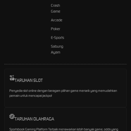
Crash
Game
Arcade
Poker
E-Sports
Sabung
Ayam
TARUHAN SLOT
Penyedia slot online dengan beragam pilihan game menarik yang memudahkan
pemain untuk mencapai jackpot
TARUHAN OLAHRAGA
Sportsbook Gaming Platform Terbaik menawarkan lebih banyak game, odds yang