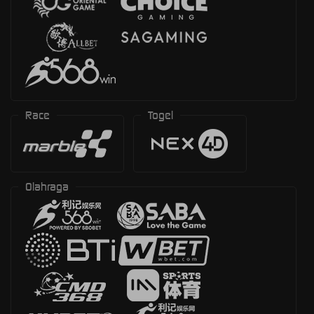
Race
Togel
Olahraga