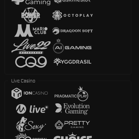
Live Casino