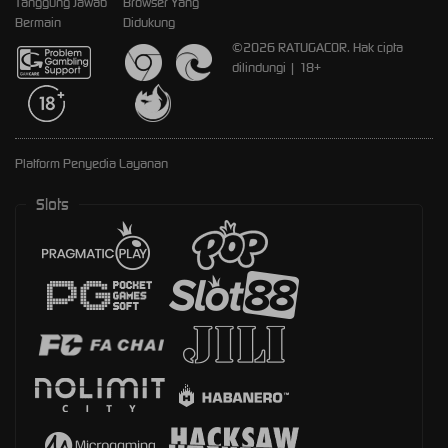
Tanggung Jawab
Browser Yang
Bermain
Didukung
©2026 RATUGACOR. Hak cipta
dilindungi | 18+
Platform Penyedia Layanan
Slots