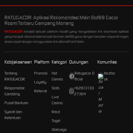
RATUGACOR: Aplikasi Rekomendasi Main Slot88 Gacor
Resmi Terbaru Gampang Menang
RATUGACOR
menjadi sebuah platform terpilih yang menyediakan link download aplikasi
yang menjadi rekomendasi tempat bermain slot88 gacor dengan tampilan responsif ringan
akses cepat dengan menggunakan link alternatif anti blokir.
Kebijaksanaan
Platform
Kategori
Dukungan
Komunitas
Tentang
Promosi
Hot
Ratugacor O
facebo
RATUGACOR
Games
fficial
ok
Loyalty
Responsible
Slots
+62813130
Referral
Gambling
27364
Live
Pusat Bantuan
Casino
Syarat dan
Race
Ketentuan
Togel
Olahraga