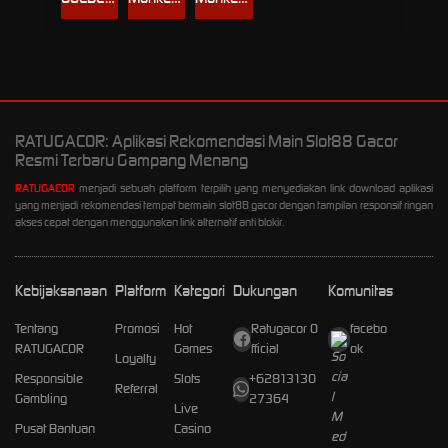
RATUGACOR: Aplikasi Rekomendasi Main Slot88 Gacor
Resmi Terbaru Gampang Menang
RATUGACOR
menjadi sebuah platform terpilih yang menyediakan link download aplikasi
yang menjadi rekomendasi tempat bermain slot88 gacor dengan tampilan responsif ringan
akses cepat dengan menggunakan link alternatif anti blokir.
Kebijaksanaan
Platform
Kategori
Dukungan
Komunitas
Tentang
Promosi
Hot
Ratugacor O
facebo
RATUGACOR
Games
fficial
ok
Loyalty
Responsible
Slots
+62813130
Referral
Gambling
27364
Live
Pusat Bantuan
Casino