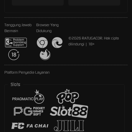
Tanggung Jawab
Browser Yang
Bermain
Didukung
©2026 RATUGACOR. Hak cipta
dilindungi | 18+
Platform Penyedia Layanan
Slots