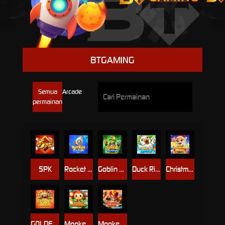
BTGAMING
Semua
Arcade
permainan
5PK
Rocket Crash
Goblin Treasure
Duck River
Christmas Mines
GOLDEN BASIN
Monkey Thunderbolt
Monkey King