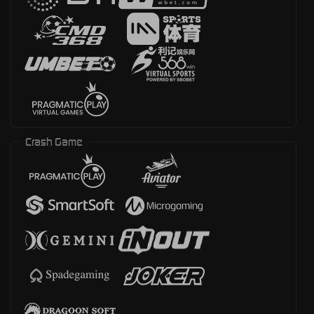
Crash Game