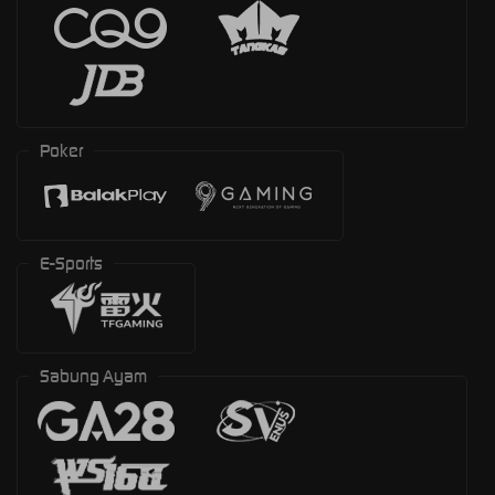
Poker
E-Sports
Sabung Ayam