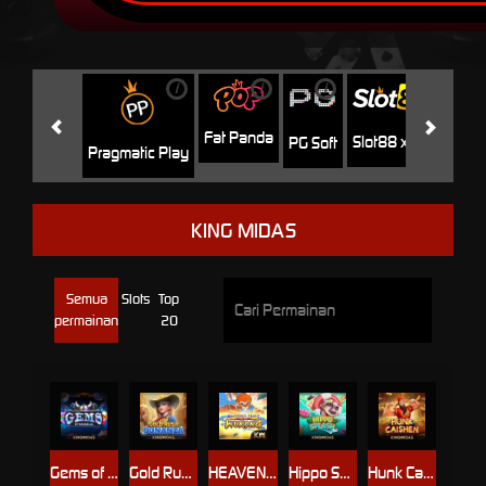
i
i
i
i
i
Facha
Fat Panda
Slot88 x PP
PG Soft
Pragmatic Play
KING MIDAS
Semua
Slots
Top
permainan
20
Gems of Valhalla
Gold Rush Bonanza
HEAVENLY FEAST WITH WUKONG
Hippo Splash
Hunk Cai Shen