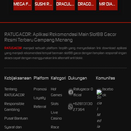
MEGA FORTUNE OX
SUSHI RUSH
DRACULA’S CASTLE BANQUET
DRAGON FORTUNE
MR DIAMOND DELUXE
RATUGACOR: Aplikasi Rekomendasi Main Slot88 Gacor
Resmi Terbaru Gampang Menang
RATUGACOR
menjadi sebuah platform terpilih yang menyediakan link download aplikasi
yang menjadi rekomendasi tempat bermain slot88 gacor dengan tampilan responsif ringan
akses cepat dengan menggunakan link alternatif anti blokir.
Kebijaksanaan
Platform
Kategori
Dukungan
Komunitas
Tentang
Promosi
Hot
Ratugacor O
facebo
RATUGACOR
Games
fficial
ok
Loyalty
Responsible
Slots
+62813130
Referral
Gambling
27364
Live
Pusat Bantuan
Casino
Syarat dan
Race