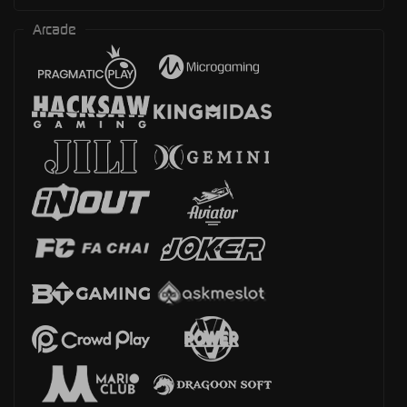
Arcade