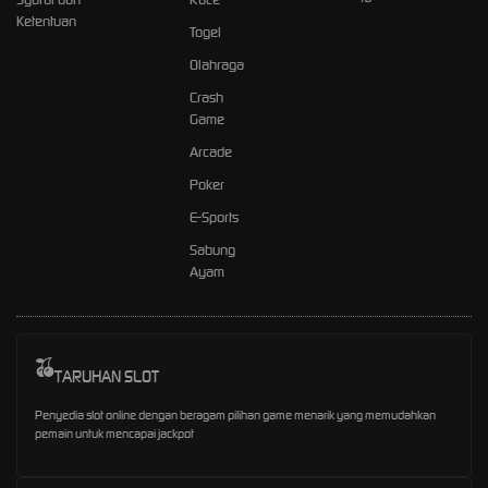
Ketentuan
Togel
Olahraga
Crash
Game
Arcade
Poker
E-Sports
Sabung
Ayam
TARUHAN SLOT
Penyedia slot online dengan beragam pilihan game menarik yang memudahkan
pemain untuk mencapai jackpot