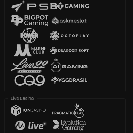
Live Casino