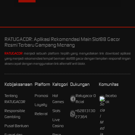
RATUGACOR: Aplikasi Rekomendasi Main Slot88 Gacor
Resmi Terbaru Gampang Menang
RATUGACOR
menjadi sebuah platform terpilih yang menyediakan link download aplikasi
yang menjadi rekomendasi tempat bermain slot88 gacor dengan tampilan responsif ringan
akses cepat dengan menggunakan link alternatif anti blokir.
Kebijaksanaan
Platform
Kategori
Dukungan
Komunitas
Tentang
Promosi
Hot
Ratugacor O
facebo
RATUGACOR
Games
fficial
ok
Loyalty
Responsible
Slots
+62813130
Referral
Gambling
27364
Live
Pusat Bantuan
Casino
Syarat dan
Race