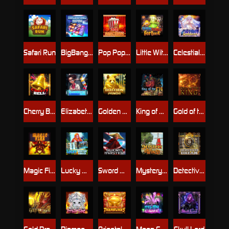
Safari Run
BigBang Spin
Pop Popcorns
Little Witch's Fortune
Celestial Goddess
Cherry Bell
Elizabeth Lab
Golden Panda
King of Pig
Gold of the King
Magic Fire
Lucky Waterfalls
Sword Master
Mystery Wind
Detective’s Dream