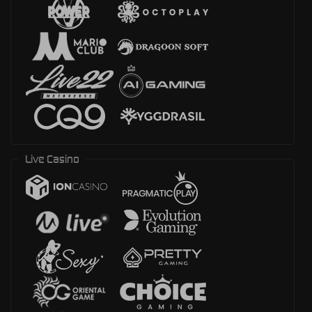
Live Casino