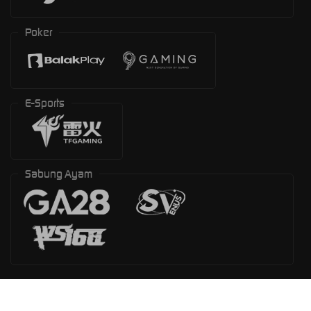
Poker
E-Sports
Sabung Ayam