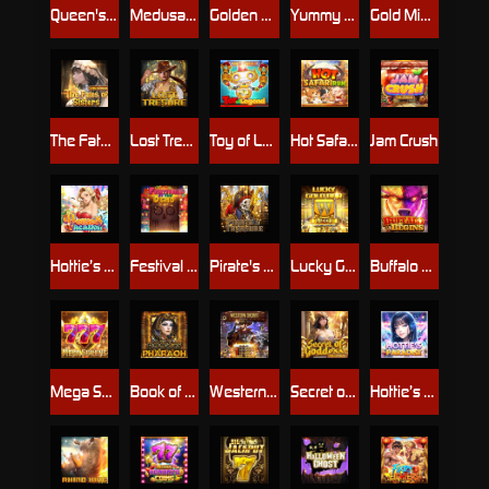
Queen's Bow
Medusa’s Blessing
Golden Kitty
Yummy Kitchen
Gold Mine Rush
The Fates of Sisters
Lost Treasure
Toy of Legend
Hot Safari Run
Jam Crush
Hottie’s Vacation
Festival of the Dead
Pirate's Treasure
Lucky Goldbar
Buffalo Begins
Mega Sevens
Book of Pharaoh
Western Sherrif
Secret of Goddess
Hottie’s Paradise