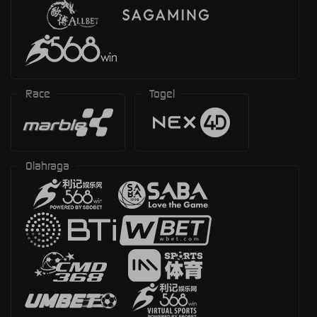
Race
Togel
Olahraga