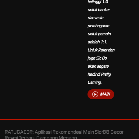
tertinggi 1:0
untuk banker
dan rasio
pembayaran
untuk pemain
adalah 1:1.
Untuk Rolet dan
juga Sic Bo
akan segera
hadir di Pretty
Gaming.
MAIN
RATUGACOR: Aplikasi Rekomendasi Main Slot88 Gacor
Resmi Terbaru Gampang Menang