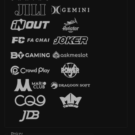
Poker