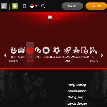
MASUK
DAFTAR
HOT
SLOTS
LIVE
RACE
TOGEL
OLAHRAGA
CRASH
ARCADE
POKER
E-
SABUN
GAMES
CASINO
GAME
SPORTS
AYAM
Pretty Gaming
adalah Kasino
Daring yang
penuh dengan